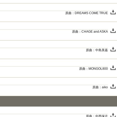
原曲：DREAMS COME TRUE
原曲：CHAGE and ASKA
原曲：中島美嘉
原曲：MONGOL800
原曲：aiko
原曲：中西保志