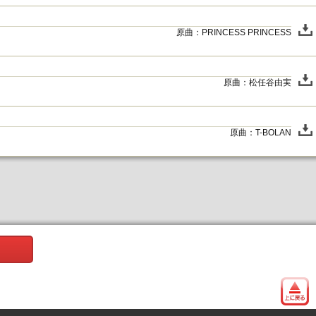
原曲：PRINCESS PRINCESS
原曲：松任谷由実
原曲：T-BOLAN