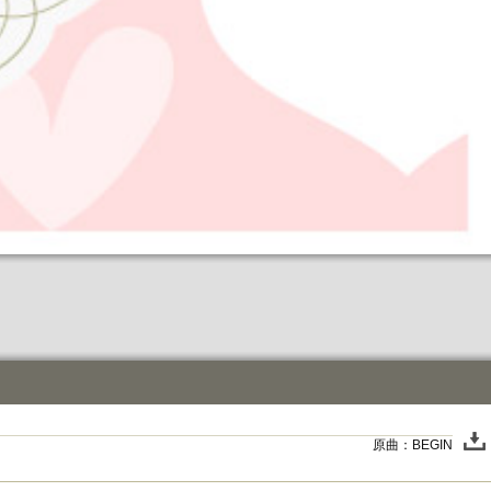
原曲：BEGIN