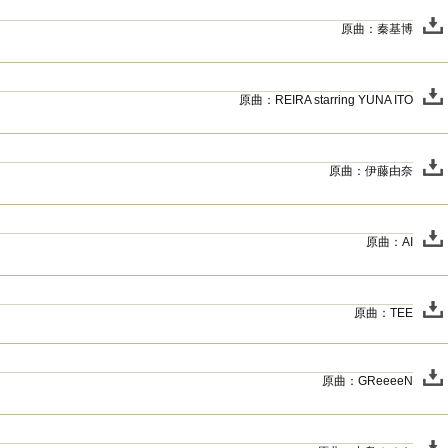
原曲：秦基博
原曲：REIRA starring YUNA ITO
原曲：伊藤由奈
原曲：AI
原曲：TEE
原曲：GReeeeN